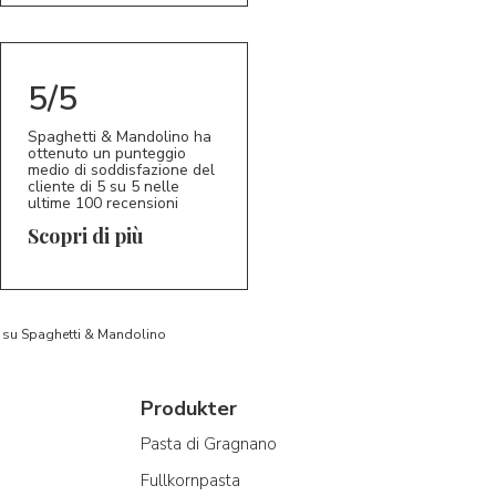
5/5
Spaghetti & Mandolino ha
ottenuto un punteggio
medio di soddisfazione del
cliente di 5 su 5 nelle
ultime 100 recensioni
Scopri di più
to su Spaghetti & Mandolino
Produkter
Pasta di Gragnano
Fullkornpasta