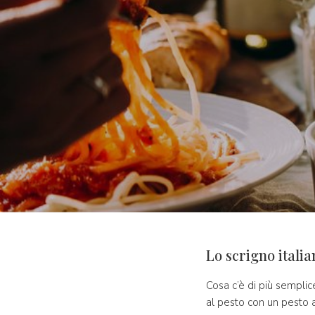
Lo scrigno italia
Cosa c’è di più sempli
al pesto con un pesto a