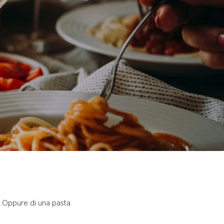
? Oppure di una pasta