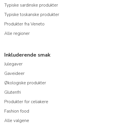
Typiske sardinske produkter
Typiske toskanske produkter
Produkter fra Veneto
Alle regioner
Inkluderende smak
Julegaver
Gaveideer
Økologiske produkter
Glutenfri
Produkter for celiakere
Fashion food
Alle valgene