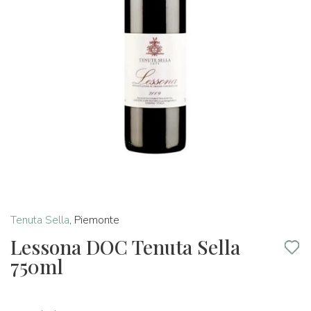
Tenuta Sella
,
Piemonte
Lessona DOC Tenuta Sella
750ml