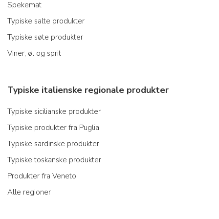
Spekemat
Typiske salte produkter
Typiske søte produkter
Viner, øl og sprit
Typiske italienske regionale produkter
Typiske sicilianske produkter
Typiske produkter fra Puglia
Typiske sardinske produkter
Typiske toskanske produkter
Produkter fra Veneto
Alle regioner