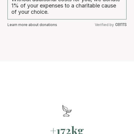
1% of your expenses to a charitable cause
of your choice.
Learn more about donations
Verified by
+172kg