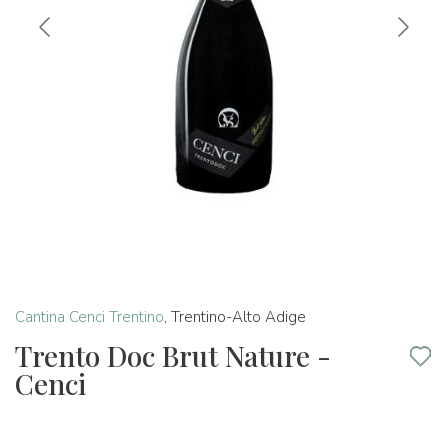
Cantina Cenci Trentino
,
Trentino-Alto Adige
Trento Doc Brut Nature -
Cenci