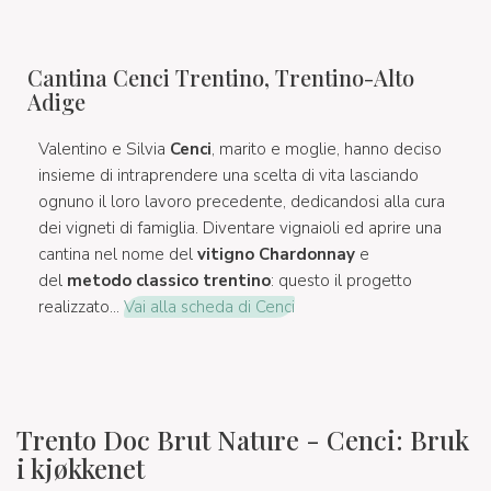
Cantina Cenci Trentino, Trentino-Alto
Adige
Valentino e Silvia
Cenci
, marito e moglie, hanno deciso
insieme di intraprendere una scelta di vita lasciando
ognuno il loro lavoro precedente, dedicandosi alla cura
dei vigneti di famiglia. Diventare vignaioli ed aprire una
cantina nel nome del
vitigno Chardonnay
e
del
metodo classico trentino
: questo il progetto
realizzato...
Vai alla scheda di Cenci
Trento Doc Brut Nature - Cenci: Bruk
i kjøkkenet