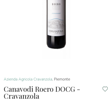
Azienda Agricola Cravanzola
,
Piemonte
Canavodi Roero DOCG -
Cravanzola