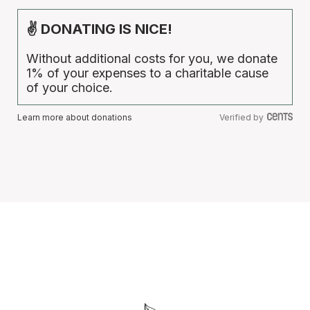
✌ DONATING IS NICE!
Without additional costs for you, we donate
1% of your expenses to a charitable cause
of your choice.
Learn more about donations
Verified by