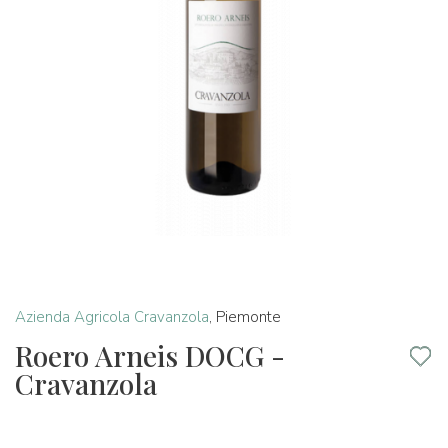
Azienda Agricola Cravanzola
,
Piemonte
Roero Arneis DOCG -
Cravanzola