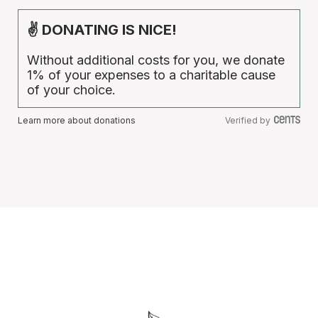
✌ DONATING IS NICE!
Without additional costs for you, we donate
1% of your expenses to a charitable cause
of your choice.
Learn more about donations
Verified by