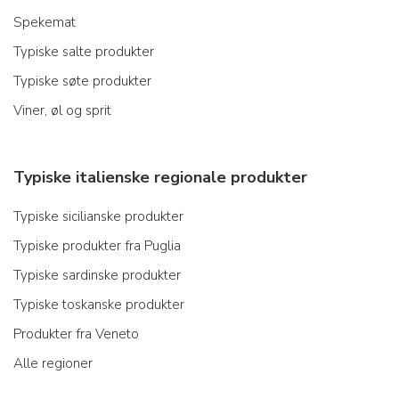
Spekemat
Typiske salte produkter
Typiske søte produkter
Viner, øl og sprit
Typiske italienske regionale produkter
Typiske sicilianske produkter
Typiske produkter fra Puglia
Typiske sardinske produkter
Typiske toskanske produkter
Produkter fra Veneto
Alle regioner