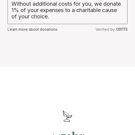
Without additional costs for you, we donate
1% of your expenses to a charitable cause
of your choice.
Learn more about donations
Verified by