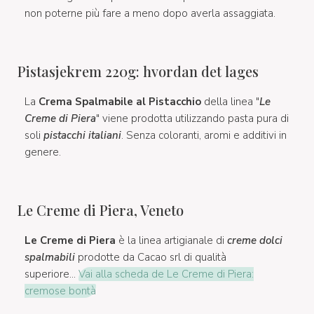
non poterne più fare a meno dopo averla assaggiata.
Pistasjekrem 220g: hvordan det lages
La
Crema Spalmabile al Pistacchio
della linea "
Le
Creme di Piera
" viene prodotta utilizzando pasta pura di
soli
pistacchi italiani
. Senza coloranti, aromi e additivi in
genere.
Le Creme di Piera, Veneto
Le Creme di Piera
è la linea artigianale di
creme dolci
spalmabili
prodotte da Cacao srl di qualità
superiore...
Vai alla scheda de Le Creme di Piera:
cremose bontà