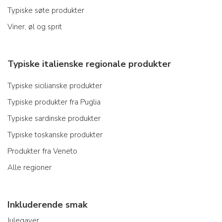
Typiske søte produkter
Viner, øl og sprit
Typiske italienske regionale produkter
Typiske sicilianske produkter
Typiske produkter fra Puglia
Typiske sardinske produkter
Typiske toskanske produkter
Produkter fra Veneto
Alle regioner
Inkluderende smak
Julegaver