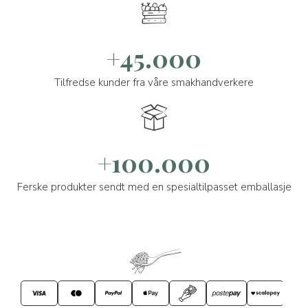
+45.000
Tilfredse kunder fra våre smakhandverkere
+100.000
Ferske produkter sendt med en spesialtilpasset emballasje