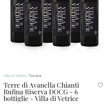
Villa di Vetrice
,
Toscana
Terre di Avanella Chianti
Rufina Riserva DOCG - 6
bottiglie - Villa di Vetrice