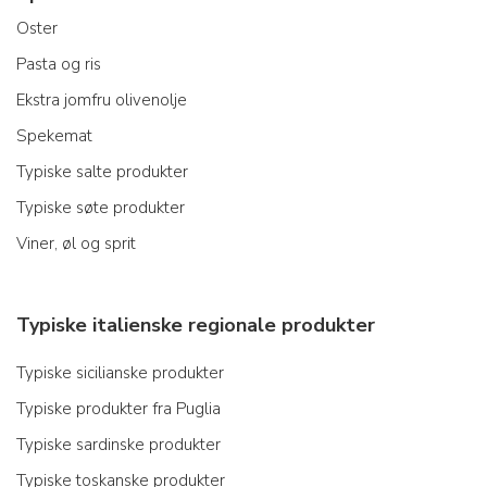
Oster
Pasta og ris
Ekstra jomfru olivenolje
Spekemat
Typiske salte produkter
Typiske søte produkter
Viner, øl og sprit
Typiske italienske regionale produkter
Typiske sicilianske produkter
Typiske produkter fra Puglia
Typiske sardinske produkter
Typiske toskanske produkter