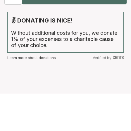
✌ DONATING IS NICE!
Without additional costs for you, we donate
1% of your expenses to a charitable cause
of your choice.
Learn more about donations
Verified by