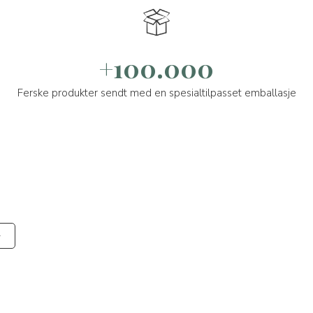
+100.000
Ferske produkter sendt med en spesialtilpasset emballasje