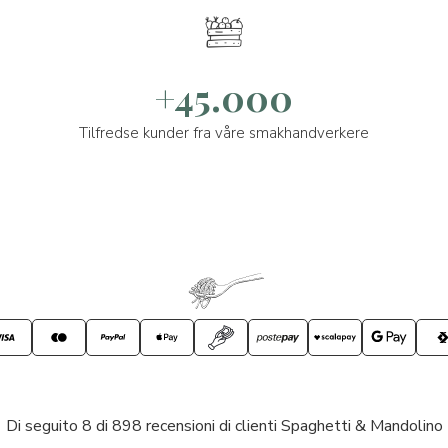
+45.000
Tilfredse kunder fra våre smakhandverkere
Di seguito 8 di 898 recensioni di clienti Spaghetti & Mandolino