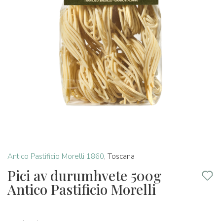
Antico Pastificio Morelli 1860
,
Toscana
Pici av durumhvete 500g
Antico Pastificio Morelli