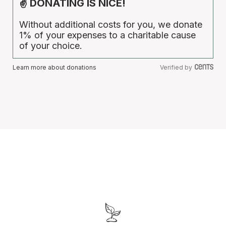
✌ DONATING IS NICE!
Without additional costs for you, we donate
1% of your expenses to a charitable cause
of your choice.
Learn more about donations
Verified by