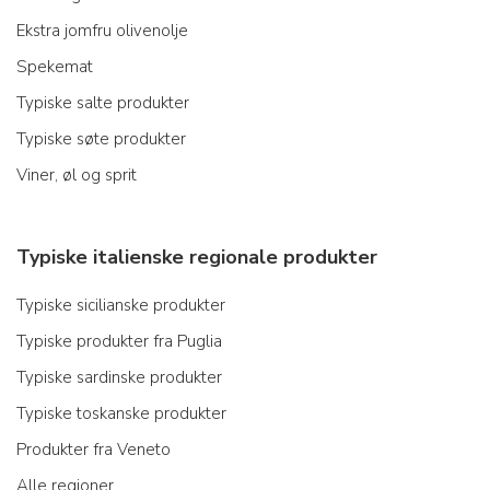
Ekstra jomfru olivenolje
Spekemat
Typiske salte produkter
Typiske søte produkter
Viner, øl og sprit
Typiske italienske regionale produkter
Typiske sicilianske produkter
Typiske produkter fra Puglia
Typiske sardinske produkter
Typiske toskanske produkter
Produkter fra Veneto
Alle regioner