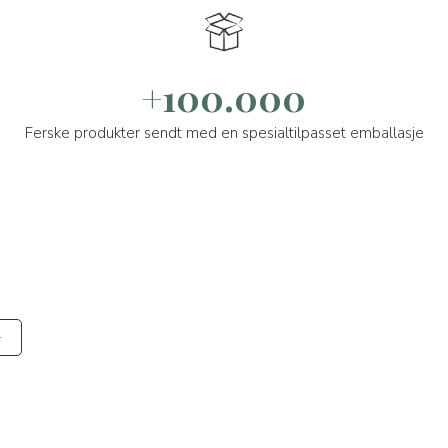
+100.000
Ferske produkter sendt med en spesialtilpasset emballasje