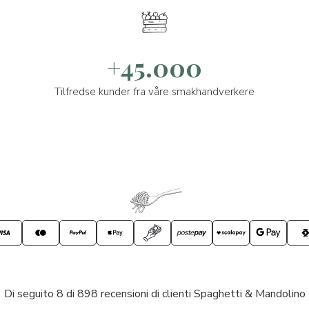
+45.000
Tilfredse kunder fra våre smakhandverkere
Di seguito 8 di 898 recensioni di clienti Spaghetti & Mandolino