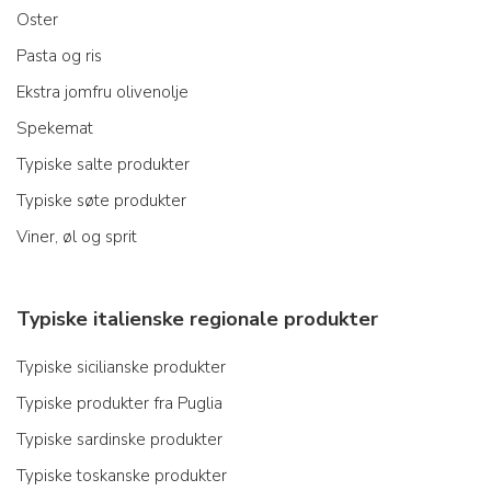
Oster
Pasta og ris
Ekstra jomfru olivenolje
Spekemat
Typiske salte produkter
Typiske søte produkter
Viner, øl og sprit
Typiske italienske regionale produkter
Typiske sicilianske produkter
Typiske produkter fra Puglia
Typiske sardinske produkter
Typiske toskanske produkter