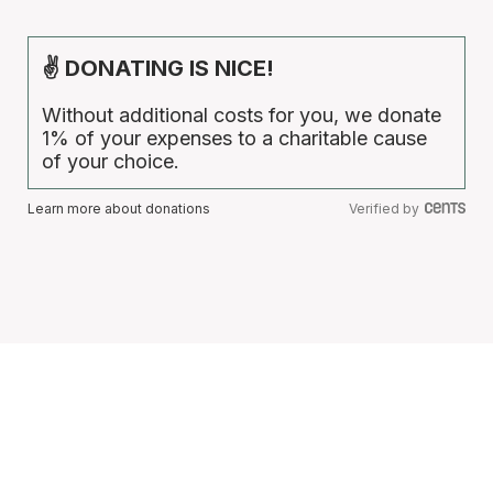
✌ DONATING IS NICE!
Without additional costs for you, we donate
1% of your expenses to a charitable cause
of your choice.
Learn more about donations
Verified by