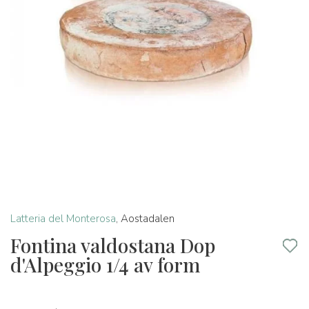
Latteria del Monterosa
,
Aostadalen
Fontina valdostana Dop
d'Alpeggio 1/4 av form