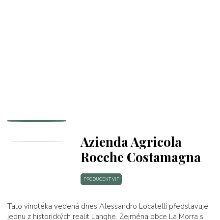
Azienda Agricola
Rocche Costamagna
PRODUCENT VIP
Tato vinotéka vedená dnes Alessandro Locatelli představuje
jednu z historických realit Langhe. Zejména obce La Morra s