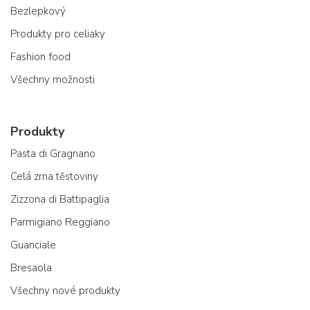
Bezlepkový
Produkty pro celiaky
Fashion food
Všechny možnosti
Produkty
Pasta di Gragnano
Celá zrna těstoviny
Zizzona di Battipaglia
Parmigiano Reggiano
Guanciale
Bresaola
Všechny nové produkty