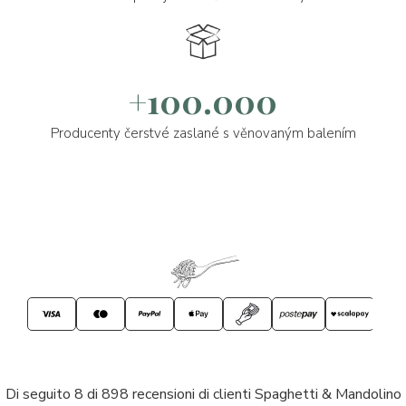
+100.000
Producenty čerstvé zaslané s věnovaným balením
Di seguito 8 di 898 recensioni di clienti Spaghetti & Mandolino