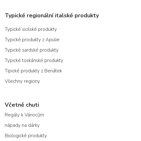
Typické regionální italské produkty
Typické sicilské produkty
Typické produkty z Apulie
Typické sardské produkty
Typické toskánské produkty
Tipické produkty z Benátek
Všechny regiony
Včetně chuti
Regály k Vánocům
nápady na dárky
Biologické produkty