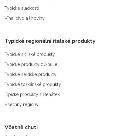
Typické sladkosti
Vína, pivo a lihoviny
Typické regionální italské produkty
Typické sicilské produkty
Typické produkty z Apulie
Typické sardské produkty
Typické toskánské produkty
Tipické produkty z Benátek
Všechny regiony
Včetně chuti