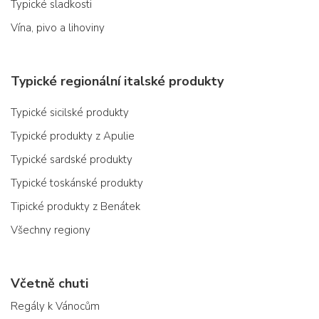
Typické sladkosti
Vína, pivo a lihoviny
Typické regionální italské produkty
Typické sicilské produkty
Typické produkty z Apulie
Typické sardské produkty
Typické toskánské produkty
Tipické produkty z Benátek
Všechny regiony
Včetně chuti
Regály k Vánocům