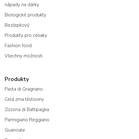
nápady na dárky
Biologické produkty
Bezlepkový
Produkty pro celiaky
Fashion food
Všechny možnosti
Produkty
Pasta di Gragnano
Celá zrna těstoviny
Zizzona di Battipaglia
Parmigiano Reggiano
Guanciale