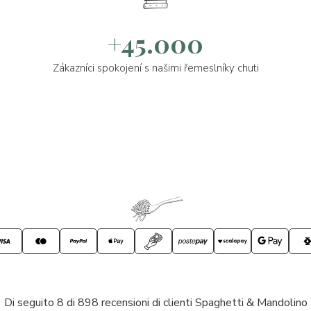
+45.000
Zákazníci spokojení s našimi řemeslníky chuti
Di seguito 8 di 898 recensioni di clienti Spaghetti & Mandolino