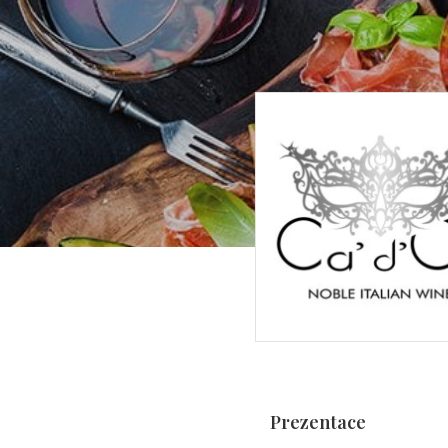
Prezentace