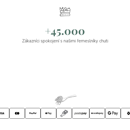
+45.000
Zákazníci spokojení s našimi řemeslníky chuti