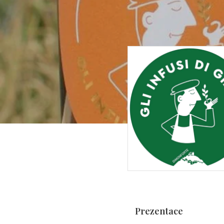
Prezentace