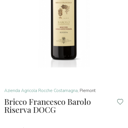
Azienda Agricola Rocche Costamagna
,
Piemont
Bricco Francesco Barolo
Riserva DOCG