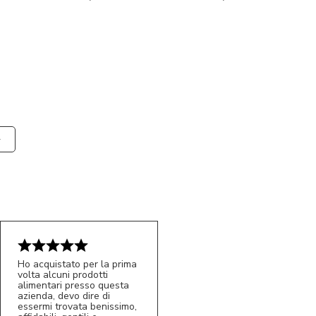
Ho acquistato per la prima
volta alcuni prodotti
alimentari presso questa
azienda, devo dire di
essermi trovata benissimo,