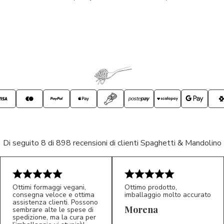
Di seguito 8 di 898 recensioni di clienti Spaghetti & Mandolino
Ottimi formaggi vegani,
Ottimo prodotto,
consegna veloce e ottima
imballaggio molto accurato
assistenza clienti. Possono
Morena
sembrare alte le spese di
spedizione, ma la cura per