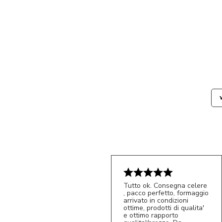
Tutto ok. Consegna celere
, pacco perfetto, formaggio
arrivato in condizioni
ottime, prodotti di qualita'
e ottimo rapporto