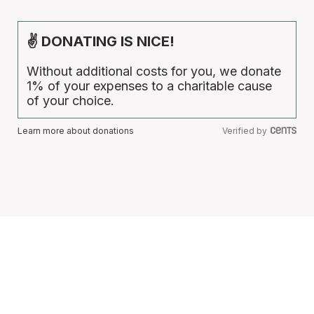
✌ DONATING IS NICE!
Without additional costs for you, we donate
1% of your expenses to a charitable cause
of your choice.
Learn more about donations
Verified by