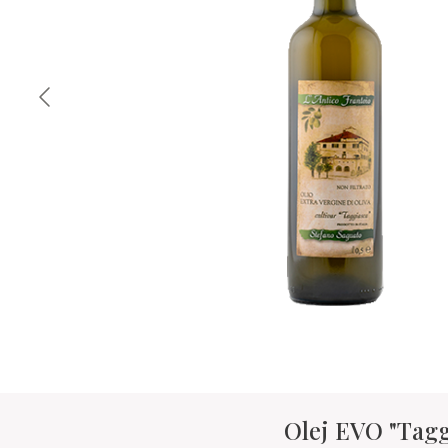
Olej EVO "Tagg