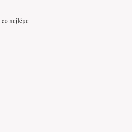
 co nejlépe