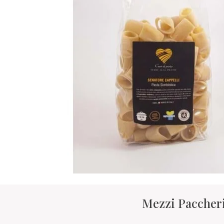
Mezzi Paccheri