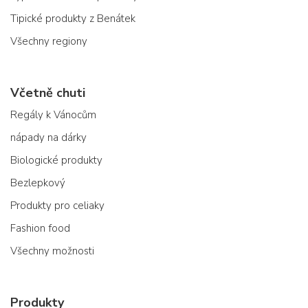
Tipické produkty z Benátek
Všechny regiony
Včetně chuti
Regály k Vánocům
nápady na dárky
Biologické produkty
Bezlepkový
Produkty pro celiaky
Fashion food
Všechny možnosti
Produkty