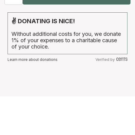
✌ DONATING IS NICE!
Without additional costs for you, we donate
1% of your expenses to a charitable cause
of your choice.
Learn more about donations
Verified by