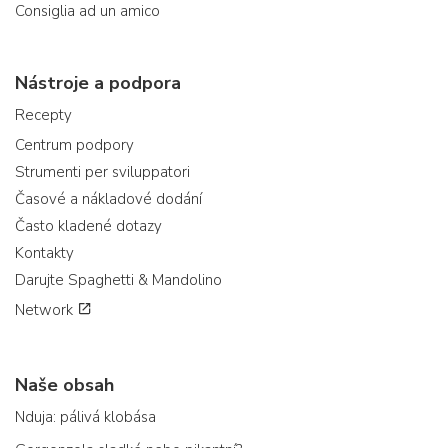
Consiglia ad un amico
Nástroje a podpora
Recepty
Centrum podpory
Strumenti per sviluppatori
Časové a nákladové dodání
Často kladené dotazy
Kontakty
Darujte Spaghetti & Mandolino
Network
Naše obsah
Nduja: pálivá klobása