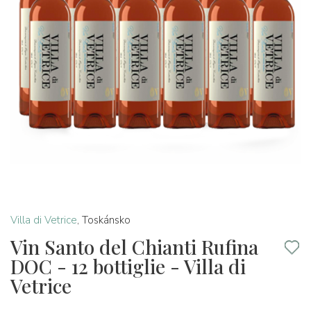
Villa di Vetrice
,
Toskánsko
Vin Santo del Chianti Rufina
DOC - 12 bottiglie - Villa di
Vetrice