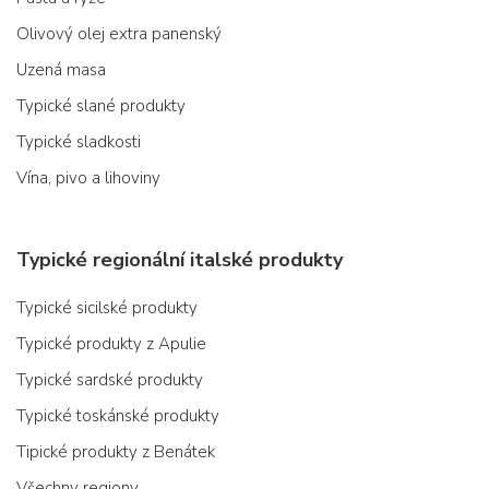
Olivový olej extra panenský
Uzená masa
Typické slané produkty
Typické sladkosti
Vína, pivo a lihoviny
Typické regionální italské produkty
Typické sicilské produkty
Typické produkty z Apulie
Typické sardské produkty
Typické toskánské produkty
Tipické produkty z Benátek
Všechny regiony