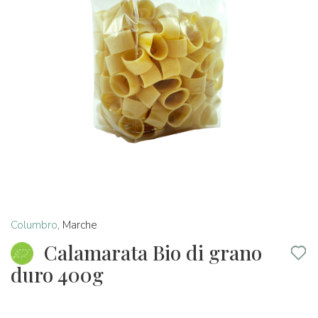
Columbro
,
Marche
Calamarata Bio di grano
duro 400g