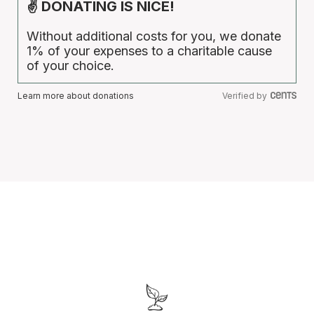
✌ DONATING IS NICE!
Without additional costs for you, we donate
1% of your expenses to a charitable cause
of your choice.
Learn more about donations
Verified by