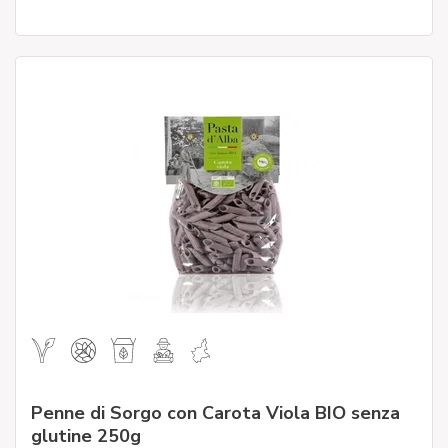
Penne di Sorgo con Carota Viola BIO senza
glutine 250g