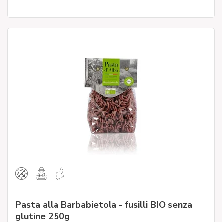
Pasta alla Barbabietola - fusilli BIO senza
glutine 250g