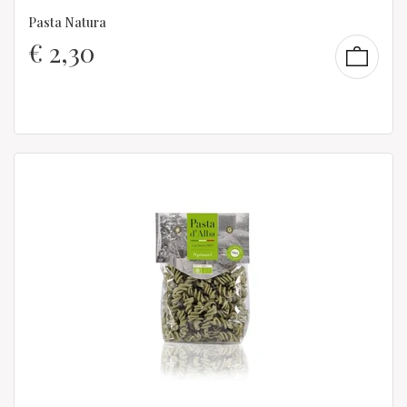
Pasta Natura
€
2,30