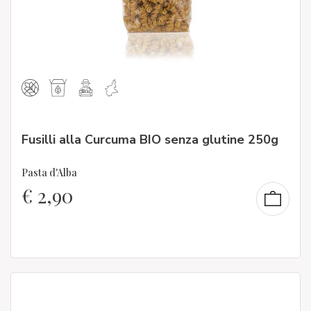
Fusilli alla Curcuma BIO senza glutine 250g
Pasta d'Alba
€
2,90