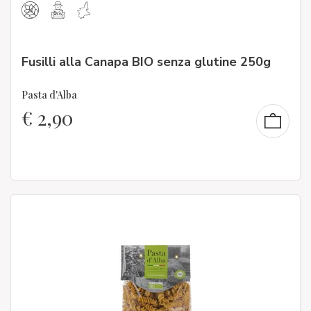
Fusilli alla Canapa BIO senza glutine 250g
Pasta d'Alba
€
2,90