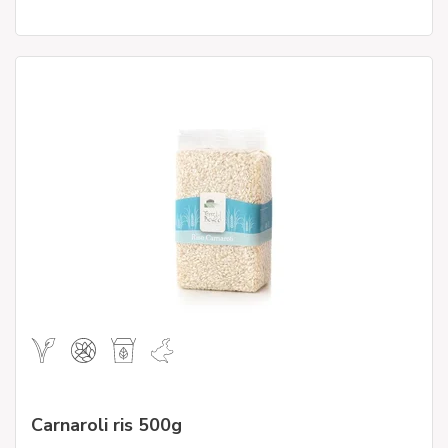
Carnaroli ris 500g