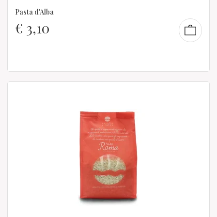
Pasta d'Alba
€
3,10