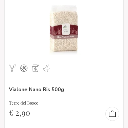
Vialone Nano Ris 500g
Terre del Bosco
€
2,90