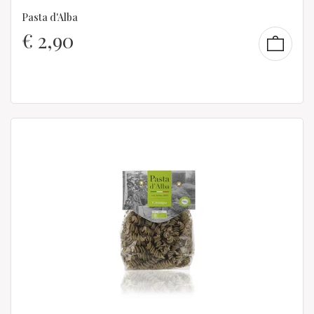
Pasta d'Alba
€
2,90