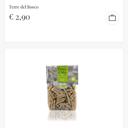
Terre del Bosco
€
2,90