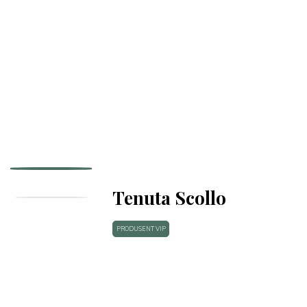
Tenuta Scollo
PRODUSENT VIP