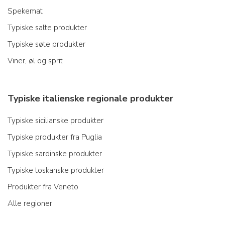
Spekemat
Typiske salte produkter
Typiske søte produkter
Viner, øl og sprit
Typiske italienske regionale produkter
Typiske sicilianske produkter
Typiske produkter fra Puglia
Typiske sardinske produkter
Typiske toskanske produkter
Produkter fra Veneto
Alle regioner