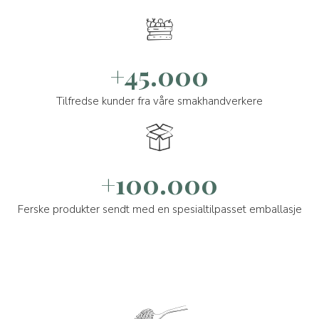
+45.000
Tilfredse kunder fra våre smakhandverkere
+100.000
Ferske produkter sendt med en spesialtilpasset emballasje