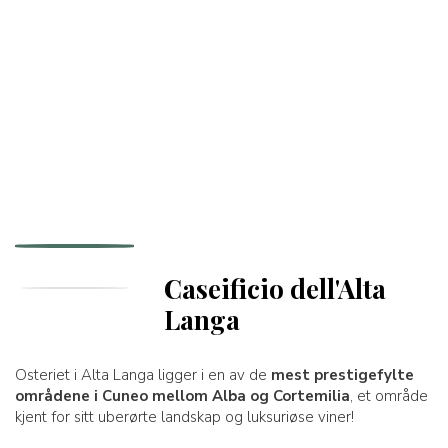
Caseificio dell'Alta
Langa
Osteriet i Alta Langa ligger i en av de
mest prestigefylte
områdene i Cuneo mellom Alba og Cortemilia
, et område
kjent for sitt uberørte landskap og luksuriøse viner!