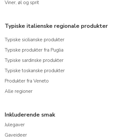
Viner, øl og sprit
Typiske italienske regionale produkter
Typiske sicilianske produkter
Typiske produkter fra Puglia
Typiske sardinske produkter
Typiske toskanske produkter
Produkter fra Veneto
Alle regioner
Inkluderende smak
Julegaver
Gaveideer