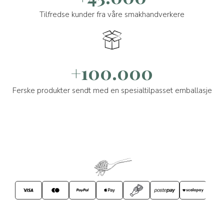
Tilfredse kunder fra våre smakhandverkere
+100.000
Ferske produkter sendt med en spesialtilpasset emballasje