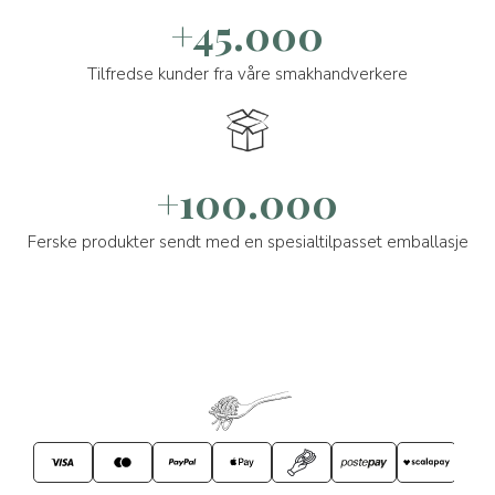
+45.000
Tilfredse kunder fra våre smakhandverkere
+100.000
Ferske produkter sendt med en spesialtilpasset emballasje