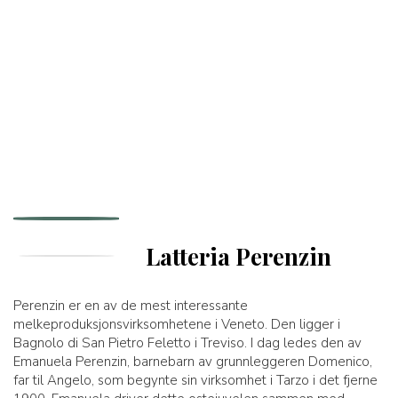
Latteria Perenzin
Perenzin er en av de mest interessante
melkeproduksjonsvirksomhetene i Veneto. Den ligger i
Bagnolo di San Pietro Feletto i Treviso. I dag ledes den av
Emanuela Perenzin, barnebarn av grunnleggeren Domenico,
far til Angelo, som begynte sin virksomhet i Tarzo i det fjerne