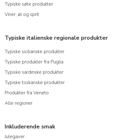
Typiske søte produkter
Viner, øl og sprit
Typiske italienske regionale produkter
Typiske sicilianske produkter
Typiske produkter fra Puglia
Typiske sardinske produkter
Typiske toskanske produkter
Produkter fra Veneto
Alle regioner
Inkluderende smak
Julegaver