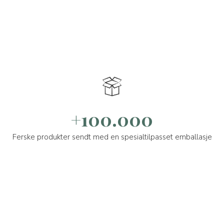
+100.000
Ferske produkter sendt med en spesialtilpasset emballasje