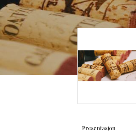
Presentasjon