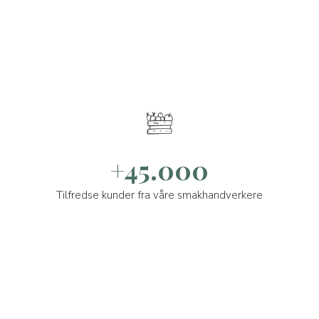
+45.000
Tilfredse kunder fra våre smakhandverkere