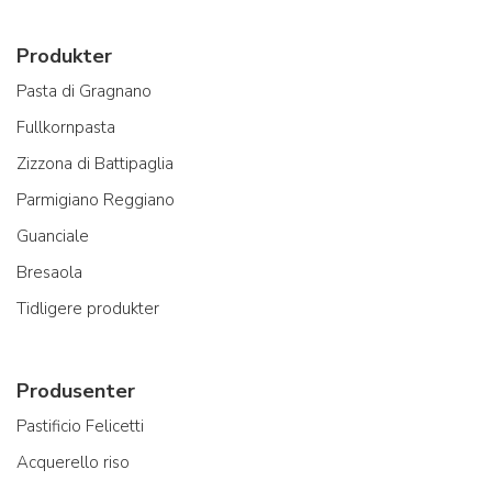
Produkter
Pasta di Gragnano
Fullkornpasta
Zizzona di Battipaglia
Parmigiano Reggiano
Guanciale
Bresaola
Tidligere produkter
Produsenter
Pastificio Felicetti
Acquerello riso