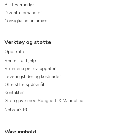
Blir leverandør
Diventa forhandler
Consiglia ad un amico
Verktøy og støtte
Oppskrifter
Senter for hjelp
Strumenti per sviluppatori
Leveringstider og kostnader
Ofte stilte spørsmål
Kontakter
Gi en gave med Spaghetti & Mandolino
Network
Våre innhold