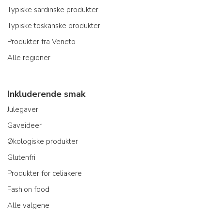
Typiske sardinske produkter
Typiske toskanske produkter
Produkter fra Veneto
Alle regioner
Inkluderende smak
Julegaver
Gaveideer
Økologiske produkter
Glutenfri
Produkter for celiakere
Fashion food
Alle valgene