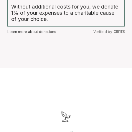
Without additional costs for you, we donate
1% of your expenses to a charitable cause
of your choice.
Learn more about donations
Verified by