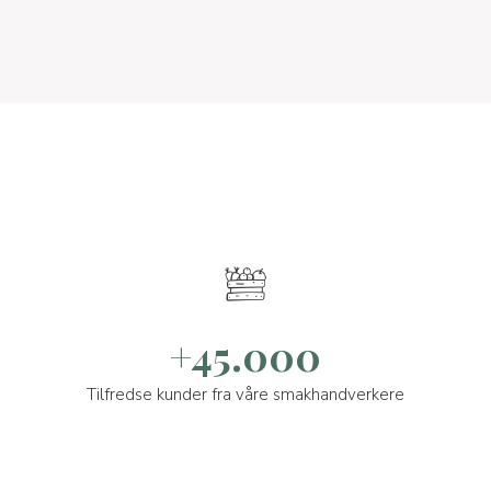
+45.000
Tilfredse kunder fra våre smakhandverkere