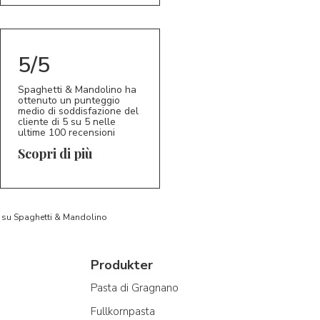
5/5
Spaghetti & Mandolino ha
ottenuto un punteggio
medio di soddisfazione del
cliente di 5 su 5 nelle
ultime 100 recensioni
Scopri di più
to su Spaghetti & Mandolino
Produkter
Pasta di Gragnano
Fullkornpasta