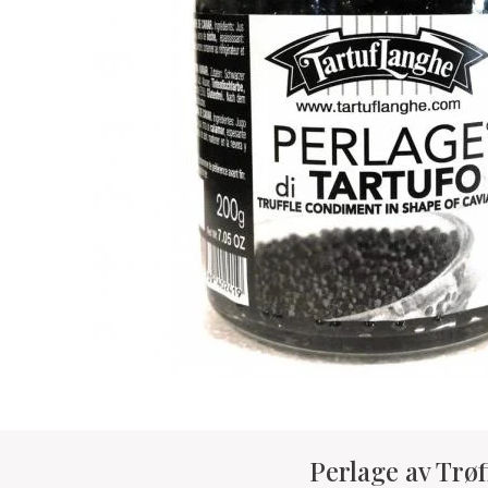
Perlage av Trø