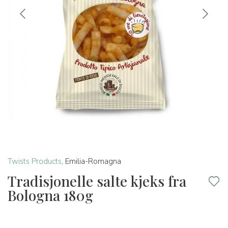
Twists Products
,
Emilia-Romagna
Tradisjonelle salte kjeks fra
Bologna 180g