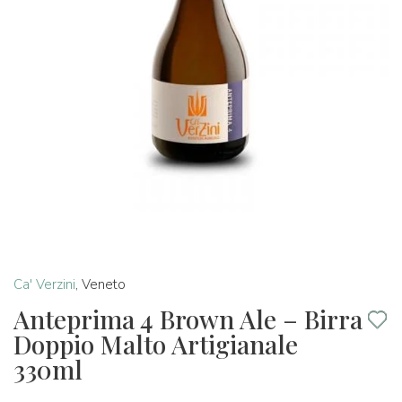
Ca' Verzini
,
Veneto
Anteprima 4 Brown Ale – Birra
Doppio Malto Artigianale
330ml