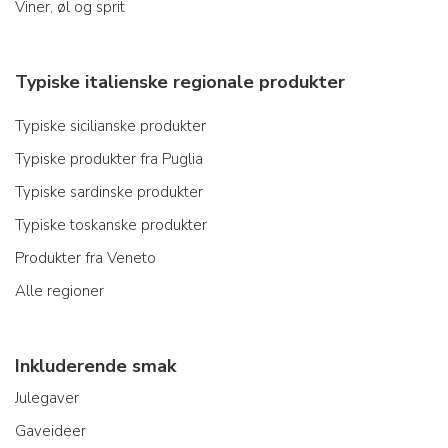
Viner, øl og sprit
Typiske italienske regionale produkter
Typiske sicilianske produkter
Typiske produkter fra Puglia
Typiske sardinske produkter
Typiske toskanske produkter
Produkter fra Veneto
Alle regioner
Inkluderende smak
Julegaver
Gaveideer