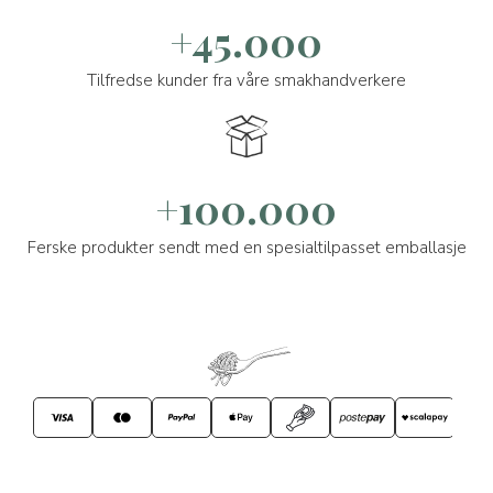
+45.000
Tilfredse kunder fra våre smakhandverkere
+100.000
Ferske produkter sendt med en spesialtilpasset emballasje