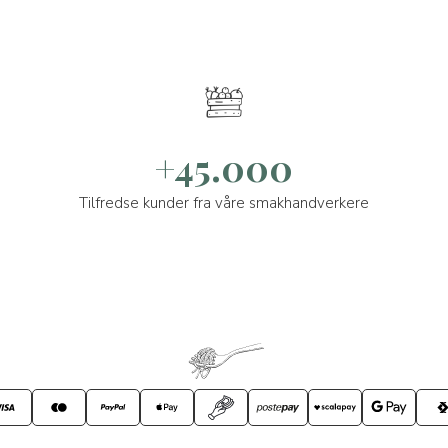
+45.000
Tilfredse kunder fra våre smakhandverkere