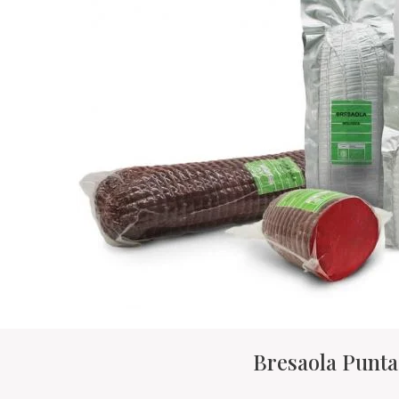
Bresaola Punta