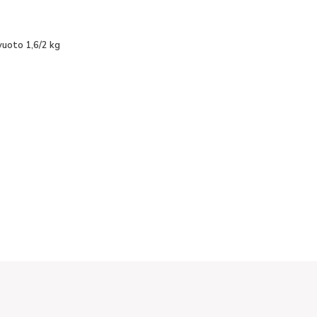
vuoto 1,6/2 kg