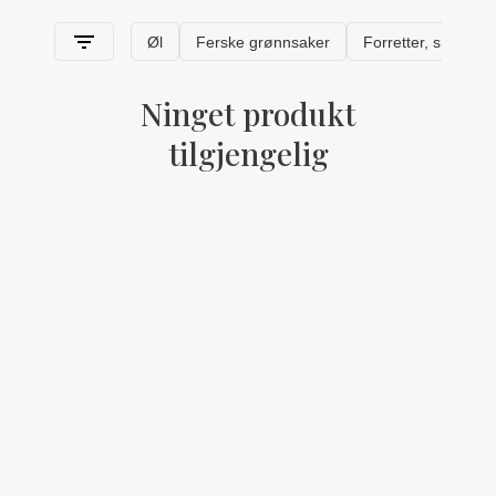
Ninget produkt
tilgjengelig