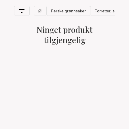
Ninget produkt
tilgjengelig