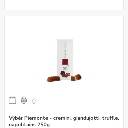
Výběr Piemonte - cremini, giandujotti, truffle,
napolitains 250g