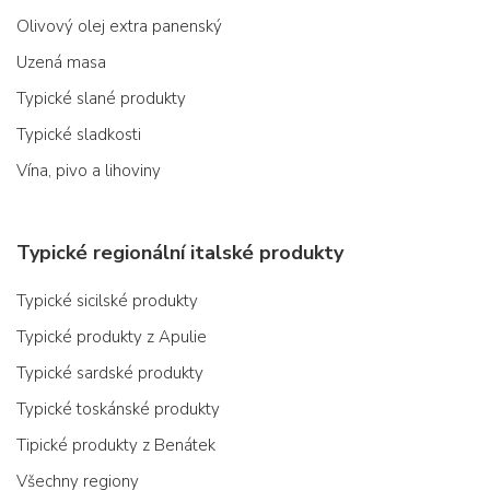
Olivový olej extra panenský
Uzená masa
Typické slané produkty
Typické sladkosti
Vína, pivo a lihoviny
Typické regionální italské produkty
Typické sicilské produkty
Typické produkty z Apulie
Typické sardské produkty
Typické toskánské produkty
Tipické produkty z Benátek
Všechny regiony