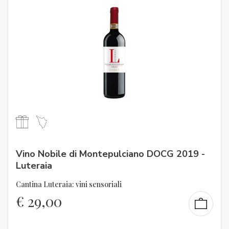
Vino Nobile di Montepulciano DOCG 2019 -
Luteraia
Cantina Luteraia: vini sensoriali
€
29,00