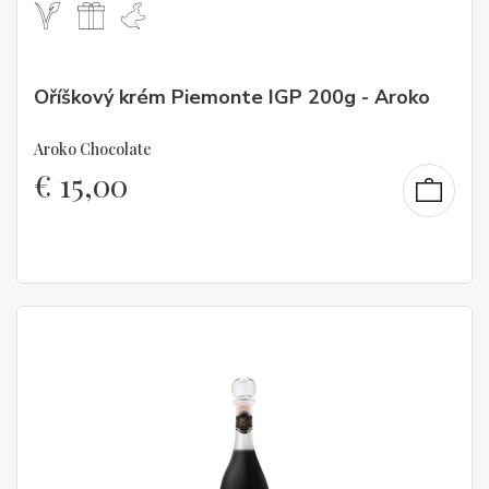
Oříškový krém Piemonte IGP 200g - Aroko
Aroko Chocolate
€
15,00