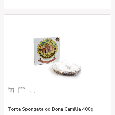
Torta Spongata od Dona Camilla 400g