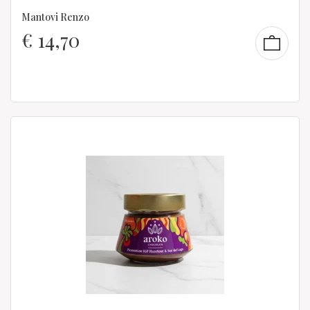
Mantovi Renzo
€
14,70