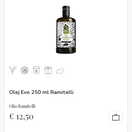
Olej Evo 250 ml Ramitelli
Olio Ramitelli
€
12,50