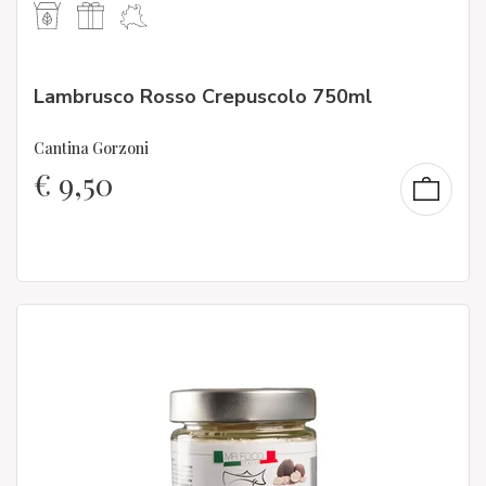
Lambrusco Rosso Crepuscolo 750ml
Cantina Gorzoni
€
9,50