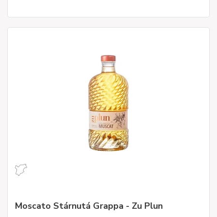
Moscato Stárnutá Grappa - Zu Plun