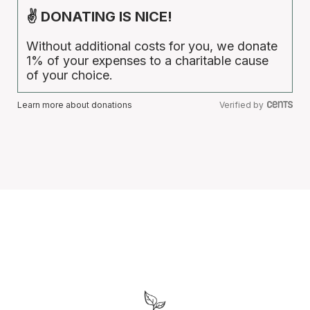
✌ DONATING IS NICE!
Without additional costs for you, we donate
1% of your expenses to a charitable cause
of your choice.
Learn more about donations
Verified by