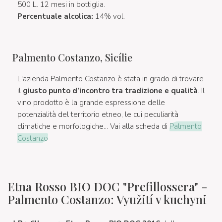
500 L. 12 mesi in bottiglia.
Percentuale alcolica:
14% vol.
Palmento Costanzo, Sicílie
L'azienda Palmento Costanzo è stata in grado di trovare
il
giusto punto d’incontro tra tradizione e qualità
. Il
vino prodotto è la grande espressione delle
potenzialità del territorio etneo, le cui peculiarità
climatiche e morfologiche... Vai alla scheda di
Palmento
Costanzo
Etna Rosso BIO DOC "Prefillossera" -
Palmento Costanzo: Využití v kuchyni