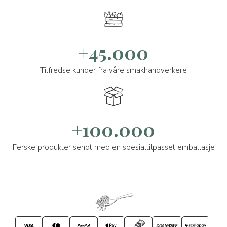
+45.000
Tilfredse kunder fra våre smakhandverkere
+100.000
Ferske produkter sendt med en spesialtilpasset emballasje