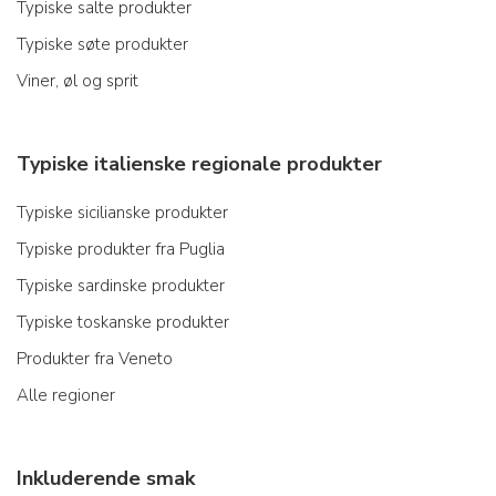
Typiske salte produkter
Typiske søte produkter
Viner, øl og sprit
Typiske italienske regionale produkter
Typiske sicilianske produkter
Typiske produkter fra Puglia
Typiske sardinske produkter
Typiske toskanske produkter
Produkter fra Veneto
Alle regioner
Inkluderende smak