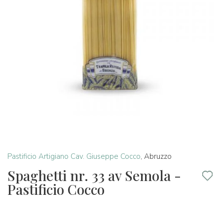
Pastificio Artigiano Cav. Giuseppe Cocco
,
Abruzzo
Spaghetti nr. 33 av Semola -
Pastificio Cocco