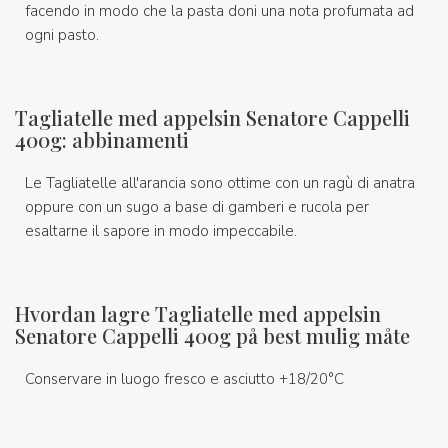
facendo in modo che la pasta doni una nota profumata ad
ogni pasto.
Tagliatelle med appelsin Senatore Cappelli
400g: abbinamenti
Le Tagliatelle all'arancia sono ottime con un ragù di anatra
oppure con un sugo a base di gamberi e rucola per
esaltarne il sapore in modo impeccabile.
Hvordan lagre Tagliatelle med appelsin
Senatore Cappelli 400g på best mulig måte
Conservare in luogo fresco e asciutto +18/20°C