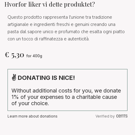
Hvorfor liker vi dette produktet?
Questo prodotto rappresenta l'unione tra tradizione
artigianale e ingredienti freschi e genuini creando una
pasta dal sapore unico e profumato che esalta ogni piatto
con un tocco di raffinatezza e autenticità.
€
5,30
for 400g
✌ DONATING IS NICE!
Without additional costs for you, we donate
1% of your expenses to a charitable cause
of your choice.
Learn more about donations
Verified by