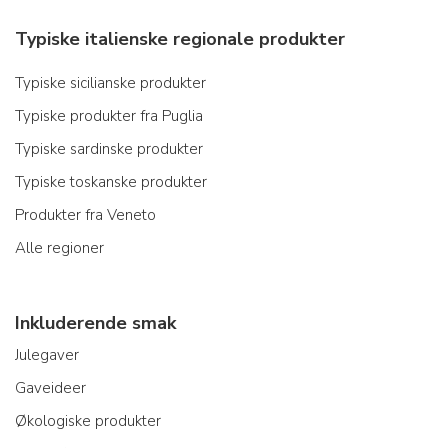
Typiske italienske regionale produkter
Typiske sicilianske produkter
Typiske produkter fra Puglia
Typiske sardinske produkter
Typiske toskanske produkter
Produkter fra Veneto
Alle regioner
Inkluderende smak
Julegaver
Gaveideer
Økologiske produkter