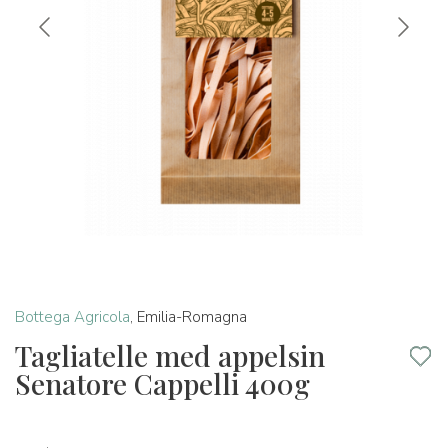
Bottega Agricola
,
Emilia-Romagna
Tagliatelle med appelsin
Senatore Cappelli 400g