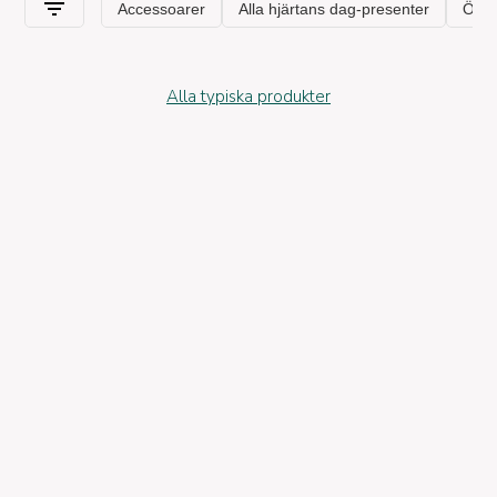
Alla typiska produkter