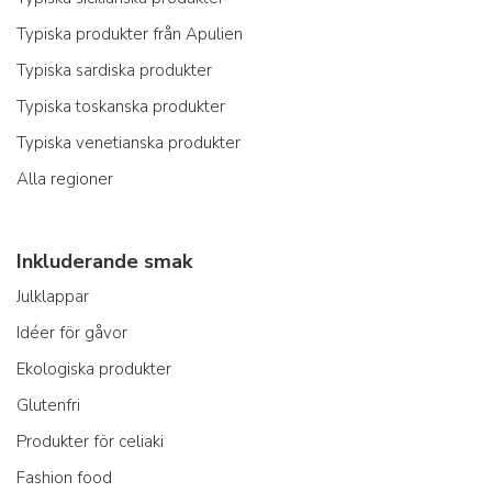
Typiska produkter från Apulien
Typiska sardiska produkter
Typiska toskanska produkter
Typiska venetianska produkter
Alla regioner
Inkluderande smak
Julklappar
Idéer för gåvor
Ekologiska produkter
Glutenfri
Produkter för celiaki
Fashion food