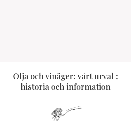
Olja och vinäger: vårt urval :
historia och information