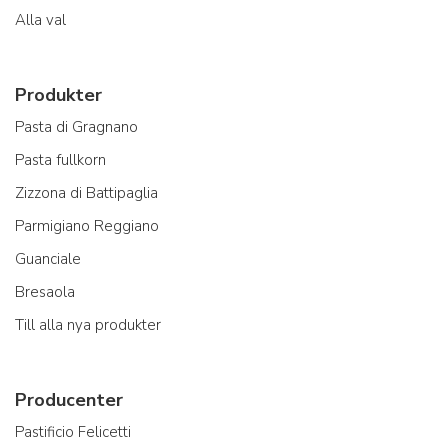
Alla val
Produkter
Pasta di Gragnano
Pasta fullkorn
Zizzona di Battipaglia
Parmigiano Reggiano
Guanciale
Bresaola
Till alla nya produkter
Producenter
Pastificio Felicetti