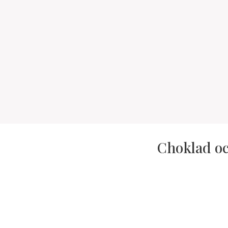
Choklad oc