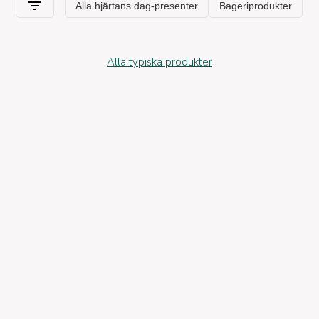
Alla typiska produkter