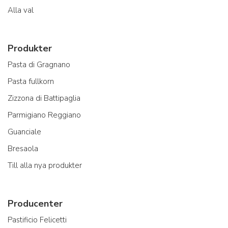
Alla val
Produkter
Pasta di Gragnano
Pasta fullkorn
Zizzona di Battipaglia
Parmigiano Reggiano
Guanciale
Bresaola
Till alla nya produkter
Producenter
Pastificio Felicetti