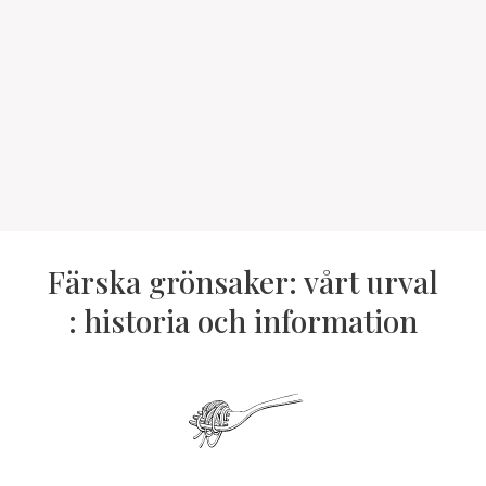
Färska grönsaker: vårt urval
: historia och information