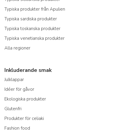
Typiska produkter från Apulien
Typiska sardiska produkter
Typiska toskanska produkter
Typiska venetianska produkter
Alla regioner
Inkluderande smak
Julklappar
Idéer för gåvor
Ekologiska produkter
Glutenfri
Produkter för celiaki
Fashion food