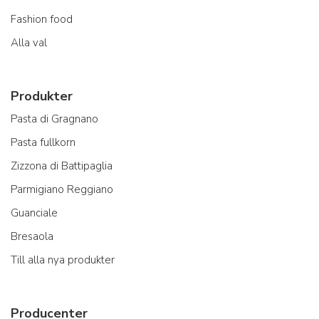
Fashion food
Alla val
Produkter
Pasta di Gragnano
Pasta fullkorn
Zizzona di Battipaglia
Parmigiano Reggiano
Guanciale
Bresaola
Till alla nya produkter
Producenter