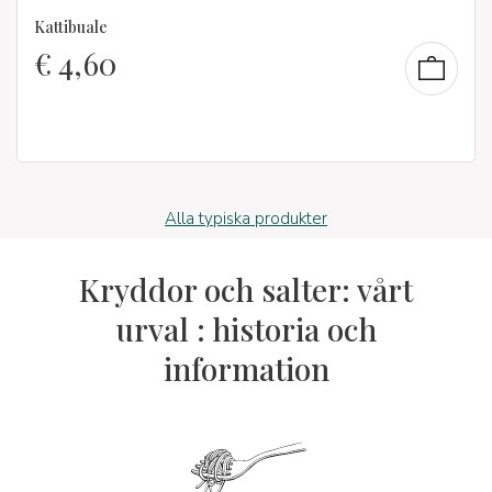
Kattibuale
€
4,60
Alla typiska produkter
Kryddor och salter: vårt
urval : historia och
information