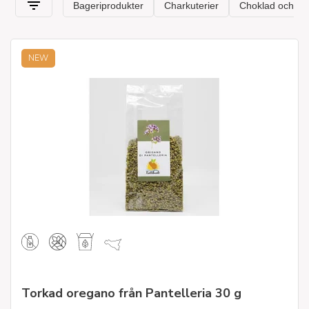
NEW
Torkad oregano från Pantelleria 30 g