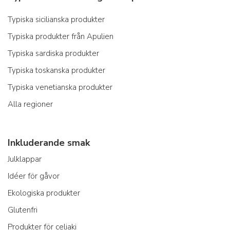
Typiska sicilianska produkter
Typiska produkter från Apulien
Typiska sardiska produkter
Typiska toskanska produkter
Typiska venetianska produkter
Alla regioner
Inkluderande smak
Julklappar
Idéer för gåvor
Ekologiska produkter
Glutenfri
Produkter för celiaki