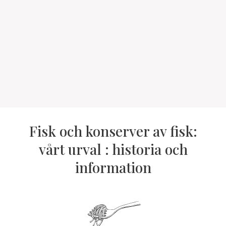
Fisk och konserver av fisk:
vårt urval : historia och
information