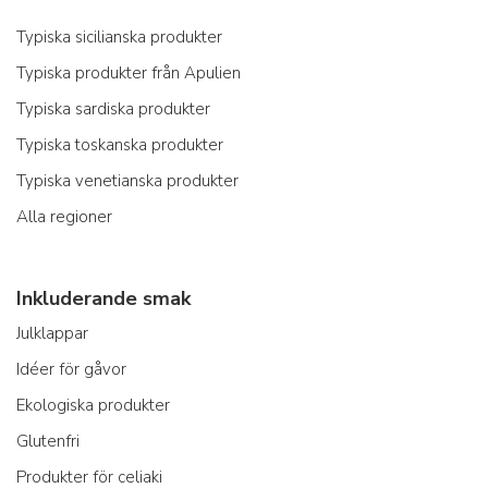
Typiska sicilianska produkter
Typiska produkter från Apulien
Typiska sardiska produkter
Typiska toskanska produkter
Typiska venetianska produkter
Alla regioner
Inkluderande smak
Julklappar
Idéer för gåvor
Ekologiska produkter
Glutenfri
Produkter för celiaki