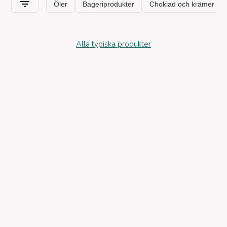
Alla typiska produkter