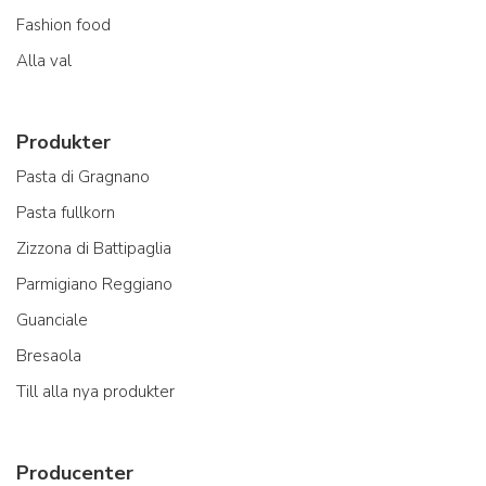
Fashion food
Alla val
Produkter
Pasta di Gragnano
Pasta fullkorn
Zizzona di Battipaglia
Parmigiano Reggiano
Guanciale
Bresaola
Till alla nya produkter
Producenter