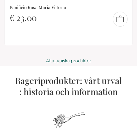
Panificio Rosa Maria Vittoria
€
23,00
Alla typiska produkter
Bageriprodukter: vårt urval
: historia och information