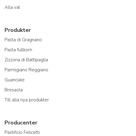
Alla val
Produkter
Pasta di Gragnano
Pasta fullkorn
Zizzona di Battipaglia
Parmigiano Reggiano
Guanciale
Bresaola
Till alla nya produkter
Producenter
Pastificio Felicetti