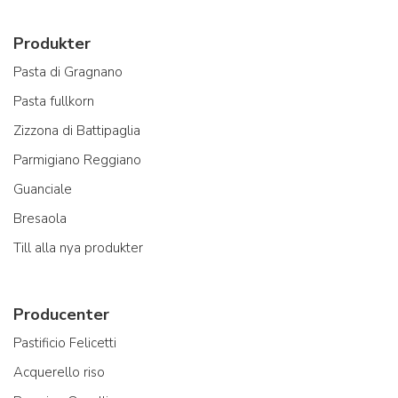
Produkter
Pasta di Gragnano
Pasta fullkorn
Zizzona di Battipaglia
Parmigiano Reggiano
Guanciale
Bresaola
Till alla nya produkter
Producenter
Pastificio Felicetti
Acquerello riso