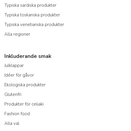
Typiska sardiska produkter
Typiska toskanska produkter
Typiska venetianska produkter
Alla regioner
Inkluderande smak
Julklappar
Idéer för gåvor
Ekologiska produkter
Glutenfri
Produkter för celiaki
Fashion food
Alla val