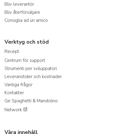
Bliv leverantör
Bliv återförsäljare
Consiglia ad un amico
Verktyg och stöd
Recept
Centrum för support
Strumenti per sviluppatori
Leveranstider och kostnader
Vanliga frågor
Kontakter
Ge Spaghetti & Mandolino
Network
Våra innehåll