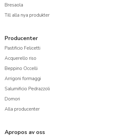
Bresaola
Till alla nya produkter
Producenter
Pastificio Felicetti
Acquerello riso
Beppino Occelli
Arrigoni formaggi
Salumificio Pedrazzoli
Domori
Alla producenter
Apropos av oss