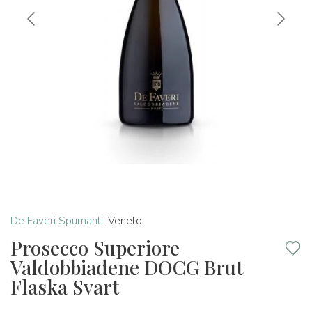
De Faveri Spumanti
,
Veneto
Prosecco Superiore
Valdobbiadene DOCG Brut
Flaska Svart