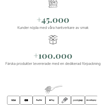
+45.000
Kunder nöjda med våra hantverkare av smak
+100.000
Färska produkter levererade med en dedikerad förpackning