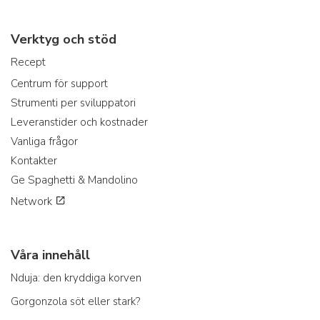
Verktyg och stöd
Recept
Centrum för support
Strumenti per sviluppatori
Leveranstider och kostnader
Vanliga frågor
Kontakter
Ge Spaghetti & Mandolino
Network
Våra innehåll
Nduja: den kryddiga korven
Gorgonzola söt eller stark?