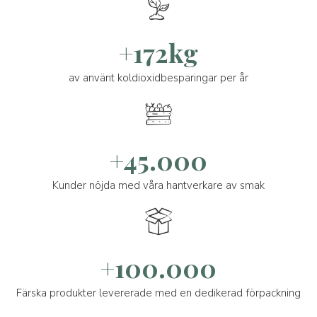
+172kg
av använt koldioxidbesparingar per år
+45.000
Kunder nöjda med våra hantverkare av smak
+100.000
Färska produkter levererade med en dedikerad förpackning