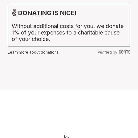
✌ DONATING IS NICE!
Without additional costs for you, we donate
1% of your expenses to a charitable cause
of your choice.
Learn more about donations
Verified by