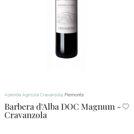
Azienda Agricola Cravanzola
,
Piemonte
Barbera d'Alba DOC Magnum -
Cravanzola